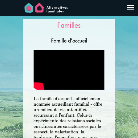
Familles
Famille d'accueil
La famille d'accueil - officiellement
nommée accueillant familial - offre
un milieu de vie attentif et
sécurisant à l'enfant. Celui-ci
expérimente des relations sociales
enrichissantes caractérisées par le
respect, la valorisation, la
tendresse, l'empathie, mais aussi