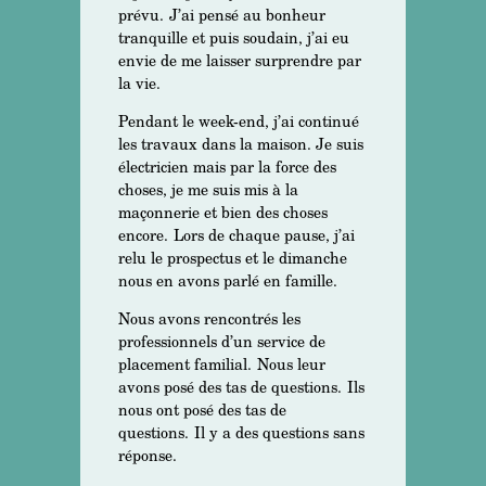
prévu.
J’ai pensé au bonheur
tranquille et puis soudain, j’ai eu
envie de me laisser surprendre par
la vie.
Pendant le week-end, j’ai continué
les travaux dans la maison. Je suis
électricien mais par la force des
choses, je me suis mis à la
maçonnerie et bien des choses
encore.
Lors de chaque pause, j’ai
relu le prospectus et le dimanche
nous en avons parlé en famille.
Nous avons rencontrés les
professionnels d’un service de
placement familial.
Nous leur
avons posé des tas de questions.
Ils
nous ont posé des tas de
questions.
Il y a des questions sans
réponse.