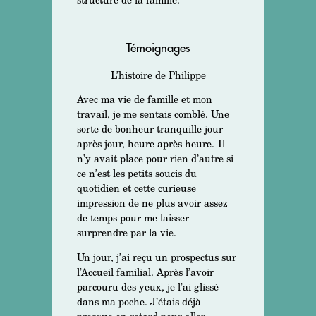
Témoignages
L’histoire de Philippe
Avec ma vie de famille et mon
travail, je me sentais comblé. Une
sorte de bonheur tranquille jour
après jour, heure après heure.
Il
n’y avait place pour rien d’autre si
ce n’est les petits soucis du
quotidien et cette curieuse
impression de ne plus avoir assez
de temps pour me laisser
surprendre par la vie.
Un jour, j’ai reçu un prospectus sur
l’Accueil familial. Après l’avoir
parcouru des yeux, je l’ai glissé
dans ma poche. J’étais déjà