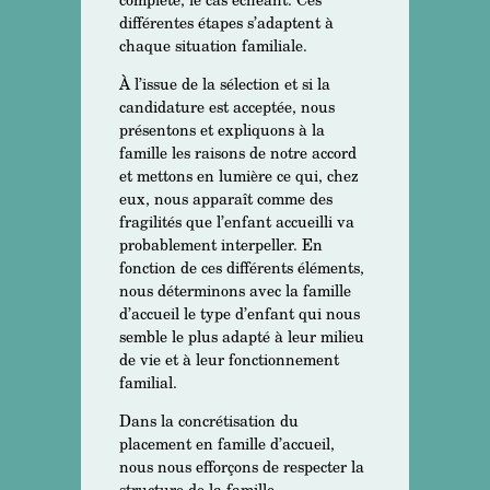
différentes étapes s’adaptent à
chaque situation familiale.
À l’issue de la sélection et si la
candidature est acceptée, nous
présentons et expliquons à la
famille les raisons de notre accord
et mettons en lumière ce qui, chez
eux, nous apparaît comme des
fragilités que l’enfant accueilli va
probablement interpeller. En
fonction de ces différents éléments,
nous déterminons avec la famille
d’accueil le type d’enfant qui nous
semble le plus adapté à leur milieu
de vie et à leur fonctionnement
familial.
Dans la concrétisation du
placement en famille d’accueil,
nous nous efforçons de respecter la
structure de la famille.