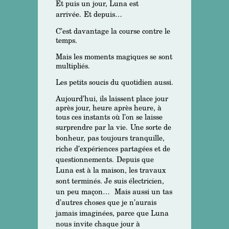
Et puis un jour, Luna est
arrivée.
Et depuis…
C’est davantage la course contre le
temps.
Mais les moments magiques se sont
multipliés.
Les petits soucis du quotidien aussi.
Aujourd’hui, ils laissent place jour
après jour, heure après heure, à
tous ces instants où l’on se laisse
surprendre par la vie.
Une sorte de
bonheur, pas toujours tranquille,
riche d’expériences partagées et de
questionnements.
Depuis que
Luna est à la maison, les travaux
sont terminés. Je suis électricien,
un peu maçon…
Mais aussi un tas
d’autres choses que je n’aurais
jamais imaginées, parce que Luna
nous invite chaque jour à