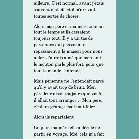
ailleurs.
C’est normal, avant j’étais
souvent malade et il m’arrivait
toutes sortes de choses.
Alors mon père et ma mère criaient
tout le temps et ils cassaient
toujours tout.
Il y a un tas de
personnes qui passaient et
repassaient à la maison pour nous
aider.
J’aurais aimé que mon ami
le mouton parle plus fort, pour que
tout le monde l’entende.
Mais personne ne l’entendait parce
qu’il y avait trop de bruit.
Mon
père leur disait toujours que voilà,
il allait tout arranger…
Mon père,
c’est un géant, il sait tout faire.
Alors ils repartaient.
Un jour, ma mère elle a décidé de
partir en voyage.
Moi, cela m’a fait