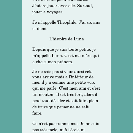
J’adore jouer avec elle. Surtout,
jouer à voyager.
Je m’appelle Théophile. J’ai six ans
et demi.
L’histoire de Luna
Depuis que je suis toute petite, je
m’appelle Luna. C’est ma mère qui
a choisi mon prénom.
Je ne sais pas si vous aussi cela
vous arrive mais à l’intérieur de
moi, il y a comme une petite voix
qui me parle.
C’est mon ami et c’est
un mouton.
Il est très fort, alors il
peut tout décider et sait faire plein
de trucs que personne ne sait
faire.
Ce n’est pas comme moi. Je ne suis
pas très forte, ni à l’école ni