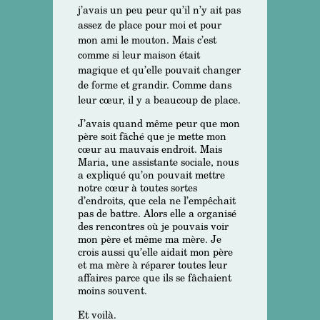
j’avais un peu peur qu’il n’y ait pas
assez de place pour moi et pour
mon ami le mouton. Mais c’est
comme si leur maison était
magique et qu’elle pouvait changer
de forme et grandir. Comme dans
leur cœur, il y a beaucoup de place.
J’avais quand même peur que mon
père soit fâché que je mette mon
cœur au mauvais endroit. Mais
Maria, une assistante sociale, nous
a expliqué qu’on pouvait mettre
notre cœur à toutes sortes
d’endroits, que cela ne l’empêchait
pas de battre. Alors elle a organisé
des rencontres où je pouvais voir
mon père et même ma mère. Je
crois aussi qu’elle aidait mon père
et ma mère à réparer toutes leur
affaires parce que ils se fâchaient
moins souvent.
Et voilà.