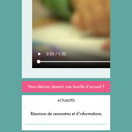
Vous désirez devenir une famille d'accueil ?
ACTUALITÉS
Réunions de rencontres et d'informations