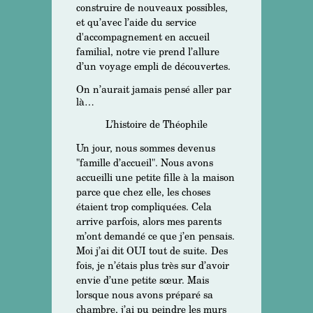
construire de nouveaux possibles,
et qu’avec l’aide du service
d'accompagnement en accueil
familial, notre vie prend l’allure
d’un voyage empli de découvertes.
On n’aurait jamais pensé aller par
là…
L’histoire de Théophile
Un jour, nous sommes devenus
"famille d’accueil". Nous avons
accueilli une petite fille à la maison
parce que chez elle, les choses
étaient trop compliquées. Cela
arrive parfois, alors mes parents
m’ont demandé ce que j’en pensais.
Moi j’ai dit OUI tout de suite.
Des
fois, je n’étais plus très sur d’avoir
envie d’une petite sœur. Mais
lorsque nous avons préparé sa
chambre, j’ai pu peindre les murs