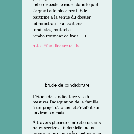
; elle respecte le cadre dans lequel
s'organise le placement. Elle
participe à la tenue du dossier
administratif (allocations
familiales, mutuelle,
remboursement de frais, ...).
https://familledaccueil.be
Étude de candidature
L’étude de candidature vise à
mesurer l’adéquation de la famille
à un projet d’accueil et s’établit sur
environ six mois.
À travers plusieurs entretiens dans
notre service et à domicile, nous
questionnons, outre les motivations