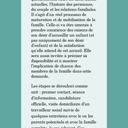
actuelles, l’histoire des personnes,
du couple et les relations familiales.
Il s’agit d’un réel processus de
maturation et de mobilisation de la
famille. Celle-ci va être amenée à
prendre conscience des raisons de
son désir d’accueillir un enfant (et
pas uniquement de son désir
d’enfant) et de la satisfaction
qu’elle attend de cet accueil. Elle
sera aussi invitée à préciser sa
disponibilité et à montrer
l’implication de chacun des
membres de la famille dans cette
demande.
Les étapes se déroulent comme
suit : premier contact, séance
d’information, candidature
officielle, visite domiciliaire d’un
travailleur social suivie de
quelques entretiens avec le ou les
parents potentiels et avec la famille
complète, le cas échéant. Ces