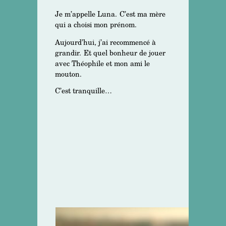
Je m’appelle Luna.
C’est ma mère
qui a choisi mon prénom.
Aujourd’hui, j’ai recommencé à
grandir.
Et quel bonheur de jouer
avec Théophile et mon ami le
mouton.
C’est tranquille…